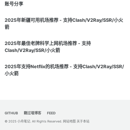
账号分享
2025年新疆可用机场推荐 - 支持Clash/V2Ray/SSR/小火
箭
2025年最佳老牌科学上网机场推荐 - 支持
Clash/V2Ray/SSR/小火箭
2025年支持Netflix的机场推荐 - 支持Clash/V2Ray/SSR/
小火箭
GITHUB
翻过墙博客
FEED
© 2025
小舟笔记
. All Rights Reserved.
网站地图
关于本站